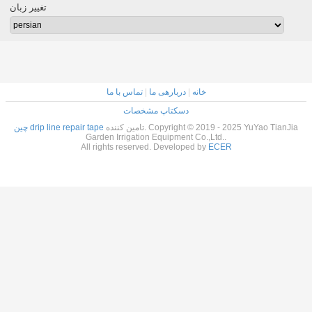
تغییر زبان
خانه
|
دربارهی ما
|
تماس با ما
دسکتاپ مشخصات
تامین کننده. Copyright © 2019 - 2025 YuYao TianJia
چین drip line repair tape
Garden Irrigation Equipment Co.,Ltd..
All rights reserved. Developed by
ECER