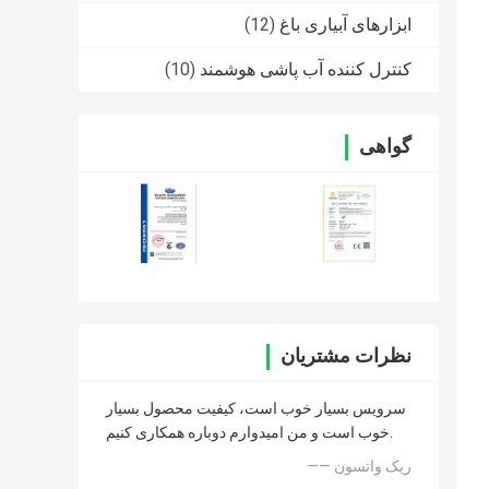
ابزارهای آبیاری باغ
(12)
کنترل کننده آب پاشی هوشمند
(10)
گواهی
نظرات مشتریان
سرویس بسیار خوب است، کیفیت محصول بسیار
خوب است و من امیدوارم دوباره همکاری کنیم.
—— ریک واتسون