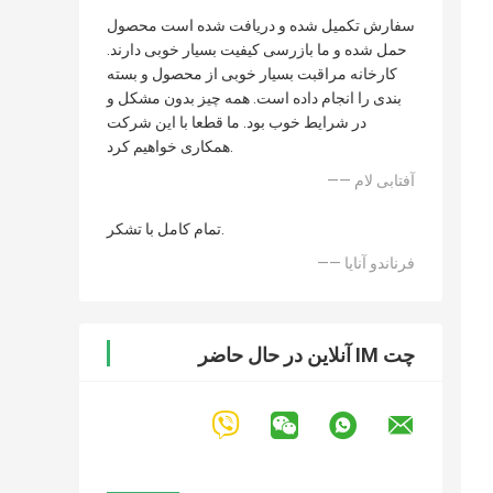
سفارش تکمیل شده و دریافت شده است محصول
حمل شده و ما بازرسی کیفیت بسیار خوبی دارند.
کارخانه مراقبت بسیار خوبی از محصول و بسته
بندی را انجام داده است. همه چیز بدون مشکل و
در شرایط خوب بود. ما قطعا با این شرکت
همکاری خواهیم کرد.
—— آفتابی لام
تمام کامل با تشکر.
—— فرناندو آنایا
چت IM آنلاین در حال حاضر