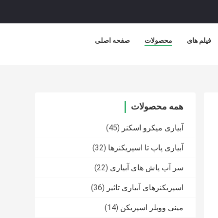
فیلم های
محصولات
صفحه اصلی
همه محصولات
آبیاری میکرو اسکنر
(45)
آبیاری پاپ تا اسپریکنرها
(32)
سر آب پاش های آبیاری
(22)
اسپریکنرهای آبیاری تاثیر
(36)
مینی ووبلر اسپریکن
(14)