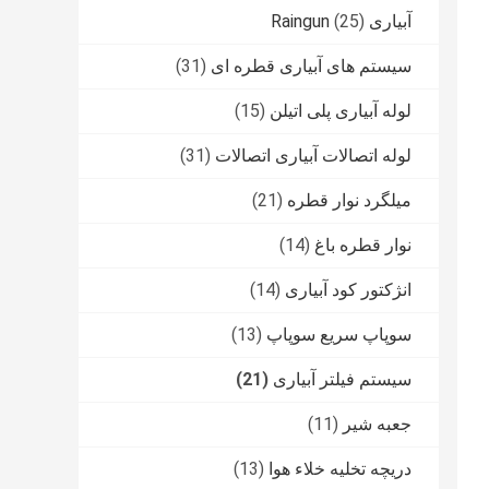
آبیاری Raingun
(25)
سیستم های آبیاری قطره ای
(31)
لوله آبیاری پلی اتیلن
(15)
لوله اتصالات آبیاری اتصالات
(31)
میلگرد نوار قطره
(21)
نوار قطره باغ
(14)
انژکتور کود آبیاری
(14)
سوپاپ سریع سوپاپ
(13)
سیستم فیلتر آبیاری
(21)
جعبه شیر
(11)
دریچه تخلیه خلاء هوا
(13)