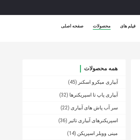
فیلم های
محصولات
صفحه اصلی
همه محصولات
آبیاری میکرو اسکنر
(45)
آبیاری پاپ تا اسپریکنرها
(32)
سر آب پاش های آبیاری
(22)
اسپریکنرهای آبیاری تاثیر
(36)
مینی ووبلر اسپریکن
(14)