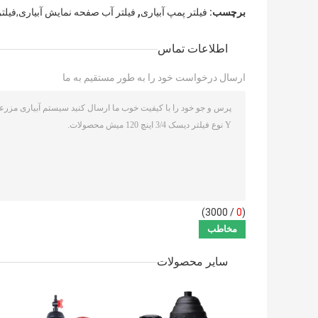
,
برچسب:
فیلتر پمپ آبیاری
فیلتر آب صفحه نمایش آبیاری,فیلت
اطلاعات تماس
ارسال درخواست خود را به طور مستقیم به ما
/ 3000)
0
(
سایر محصولات