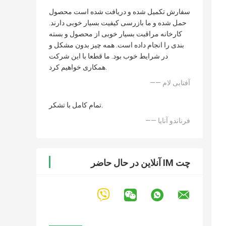
سفارش تکمیل شده و دریافت شده است محصول
حمل شده و ما بازرسی کیفیت بسیار خوبی دارند.
کارخانه مراقبت بسیار خوبی از محصول و بسته
بندی را انجام داده است. همه چیز بدون مشکل و
در شرایط خوب بود. ما قطعا با این شرکت
همکاری خواهیم کرد.
—— آفتابی لام
تمام کامل با تشکر.
—— فرناندو آنایا
چت IM آنلاین در حال حاضر