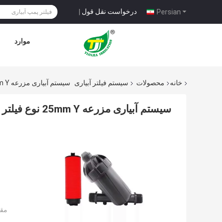
درخواست نقل قول
|
Persian
موارد
خانه
محصولات
سیستم فیلتر آبیاری
سیستم آبیاری مزرعه 25mm Y نوع فیلتر دیسک 3/4 اینچ 120 میش
سیستم آبیاری مزرعه 25mm Y نوع فیلتر دیسک 3/4 اینچ 120 میش
مقد