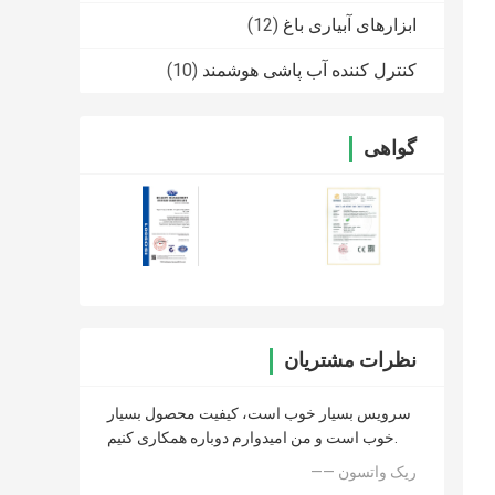
ابزارهای آبیاری باغ
(12)
کنترل کننده آب پاشی هوشمند
(10)
گواهی
نظرات مشتریان
سرویس بسیار خوب است، کیفیت محصول بسیار
خوب است و من امیدوارم دوباره همکاری کنیم.
—— ریک واتسون