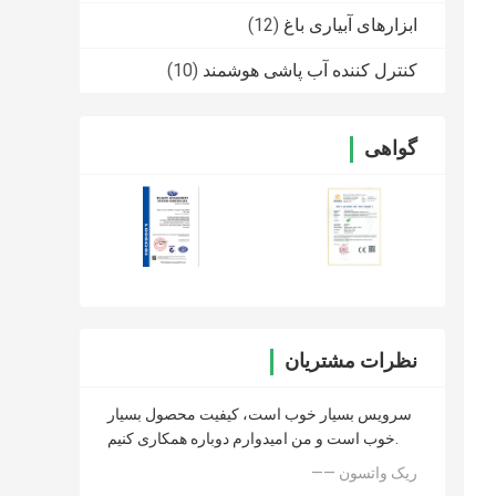
ابزارهای آبیاری باغ
(12)
کنترل کننده آب پاشی هوشمند
(10)
گواهی
نظرات مشتریان
سرویس بسیار خوب است، کیفیت محصول بسیار
خوب است و من امیدوارم دوباره همکاری کنیم.
—— ریک واتسون