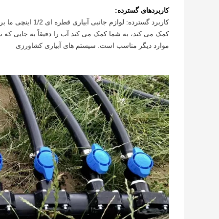
کاربردهای گسترده:
کمک می کند، به شما کمک می کند آب را دقیقاً به جایی که نیا
موارد دیگر مناسب است. سیستم های آبیاری کشاورزی