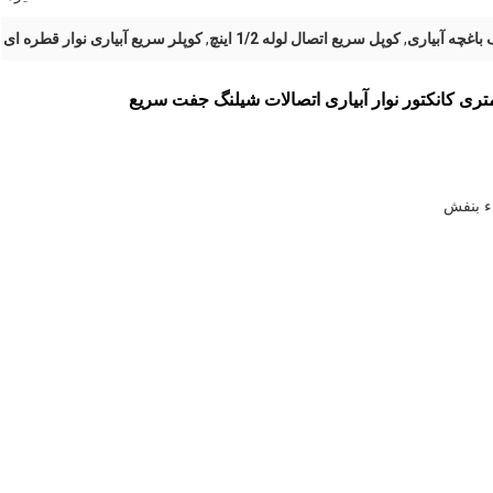
باغچه آبیاری
,
کوپل سریع اتصال لوله 1/2 اینچ
,
کوپلر سریع آبیاری نوار قطره ای
اء بنفش