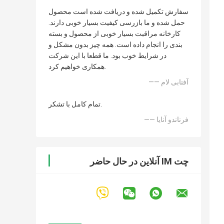
سفارش تکمیل شده و دریافت شده است محصول
حمل شده و ما بازرسی کیفیت بسیار خوبی دارند.
کارخانه مراقبت بسیار خوبی از محصول و بسته
بندی را انجام داده است. همه چیز بدون مشکل و
در شرایط خوب بود. ما قطعا با این شرکت
همکاری خواهیم کرد.
—— آفتابی لام
تمام کامل با تشکر.
—— فرناندو آنایا
چت IM آنلاین در حال حاضر