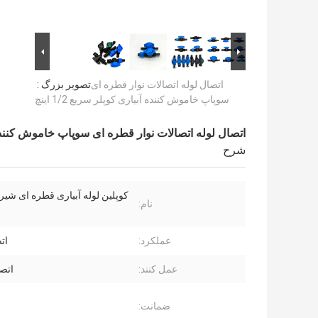
اتصال لوله اتصالات نوار قطره ای
تصویر بزرگ :
سوپاپ خاموش کننده آبیاری کوپلر سریع 1/2 اینچ
اتصال لوله اتصالات نوار قطره ای سوپاپ خاموش کننده آبیار
شرح
کوپلین لوله آبیاری قطره ای شی
نام:
عملکرد:
ات
عمل کنند:
اتص
ضمانت: