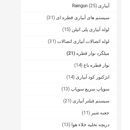
آبیاری Raingun
(25)
سیستم های آبیاری قطره ای
(31)
لوله آبیاری پلی اتیلن
(15)
لوله اتصالات آبیاری اتصالات
(31)
میلگرد نوار قطره
(21)
نوار قطره باغ
(14)
انژکتور کود آبیاری
(14)
سوپاپ سریع سوپاپ
(13)
سیستم فیلتر آبیاری
(21)
جعبه شیر
(11)
دریچه تخلیه خلاء هوا
(13)