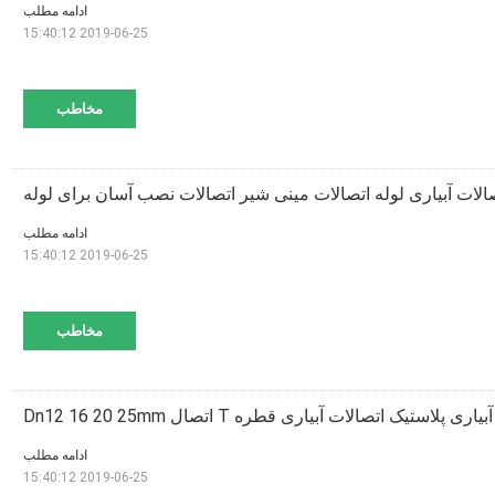
ادامه مطلب
2019-06-25 15:40:12
مخاطب
ادامه مطلب
2019-06-25 15:40:12
مخاطب
پلاستیک اتصالات آبیاری قطره T اتصال Dn12 16 20 25mm
ادامه مطلب
2019-06-25 15:40:12