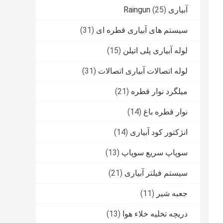
آبیاری Raingun
(25)
سیستم های آبیاری قطره ای
(31)
لوله آبیاری پلی اتیلن
(15)
لوله اتصالات آبیاری اتصالات
(31)
میلگرد نوار قطره
(21)
نوار قطره باغ
(14)
انژکتور کود آبیاری
(14)
سوپاپ سریع سوپاپ
(13)
سیستم فیلتر آبیاری
(21)
جعبه شیر
(11)
دریچه تخلیه خلاء هوا
(13)