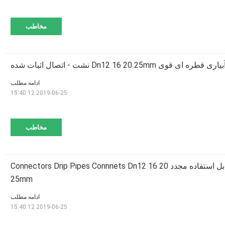
مخاطب
 ای قوی Dn12 16 20 25mm نشت - اتصال اثبات شده
ادامه مطلب
2019-06-25 15:40:12
مخاطب
اتصالات آبیاری قطره قابل استفاده مجدد Connectors Drip Pipes Connnets Dn12 16 20
25mm
ادامه مطلب
2019-06-25 15:40:12