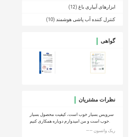
ابزارهای آبیاری باغ
(12)
کنترل کننده آب پاشی هوشمند
(10)
گواهی
نظرات مشتریان
سرویس بسیار خوب است، کیفیت محصول بسیار
خوب است و من امیدوارم دوباره همکاری کنیم.
—— ریک واتسون