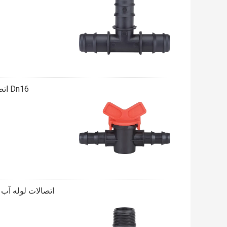
Dn16 اتصالات آبیاری لوله اتصالات مینی شیر اتصالات نصب آسان برای لوله
اتصالات لوله آب آبیاری 