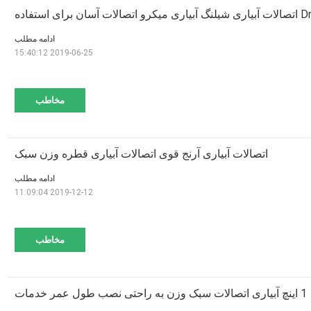
ن برای استفاده
ادامه مطلب
2019-06-25 15:40:12
مخاطب
اتصالات آبیاری آرنج قوی اتصالات آبیاری قطره وزن سبک
ادامه مطلب
2019-12-12 11:09:04
مخاطب
1 اینچ آبیاری اتصالات سبک وزن به راحتی نصب طول عمر خدمات