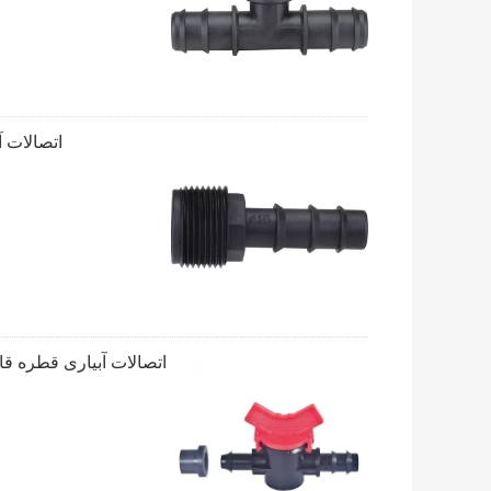
اتصالات آبیاری قطره