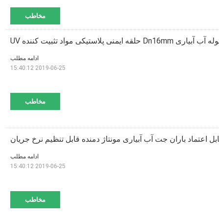
مخاطب
Dn حلقه ایمنی پلاستیکی مواد تثبیت کننده UV
ادامه مطلب
2019-06-25 15:40:12
مخاطب
بل اعتماد باران جت آب آبیاری مونتاژ دمنده قابل تنظیم نرخ جریان
ادامه مطلب
2019-06-25 15:40:12
مخاطب