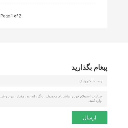
Page 1 of 2
پیغام بگذارید