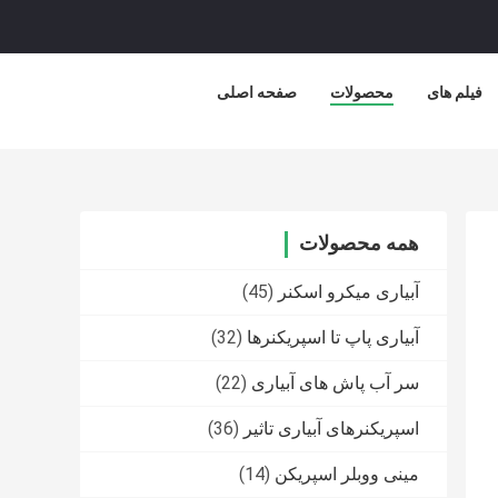
فیلم های
محصولات
صفحه اصلی
همه محصولات
آبیاری میکرو اسکنر
(45)
آبیاری پاپ تا اسپریکنرها
(32)
سر آب پاش های آبیاری
(22)
اسپریکنرهای آبیاری تاثیر
(36)
مینی ووبلر اسپریکن
(14)