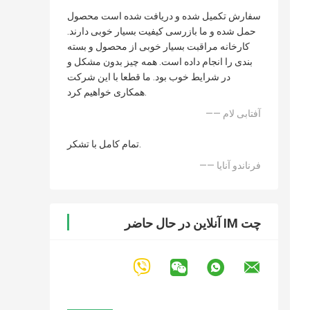
سفارش تکمیل شده و دریافت شده است محصول
حمل شده و ما بازرسی کیفیت بسیار خوبی دارند.
کارخانه مراقبت بسیار خوبی از محصول و بسته
بندی را انجام داده است. همه چیز بدون مشکل و
در شرایط خوب بود. ما قطعا با این شرکت
همکاری خواهیم کرد.
—— آفتابی لام
تمام کامل با تشکر.
—— فرناندو آنایا
چت IM آنلاین در حال حاضر